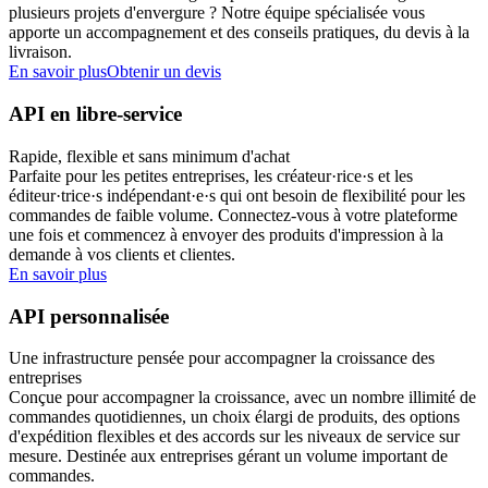
plusieurs projets d'envergure ? Notre équipe spécialisée vous
apporte un accompagnement et des conseils pratiques, du devis à la
livraison.
En savoir plus
Obtenir un devis
API en libre-service
Rapide, flexible et sans minimum d'achat
Parfaite pour les petites entreprises, les créateur·rice·s et les
éditeur·trice·s indépendant·e·s qui ont besoin de flexibilité pour les
commandes de faible volume. Connectez-vous à votre plateforme
une fois et commencez à envoyer des produits d'impression à la
demande à vos clients et clientes.
En savoir plus
API personnalisée
Une infrastructure pensée pour accompagner la croissance des
entreprises
Conçue pour accompagner la croissance, avec un nombre illimité de
commandes quotidiennes, un choix élargi de produits, des options
d'expédition flexibles et des accords sur les niveaux de service sur
mesure. Destinée aux entreprises gérant un volume important de
commandes.