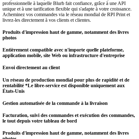
professionnelle à laquelle Blurb fait confiance, grâce à une API
unique et à une tarification flexible qui s'adapte à votre croissance.
Acheminez vos commandes via le réseau mondial de RPI Print et
livrez-les directement à vos clients et clientes.
Produits d'impression haut de gamme, notamment des livres
photos
Entièrement compatible avec n'importe quelle plateforme,
application mobile, site Web ou infrastructure d'entreprise
Envoi directement au client
Un réseau de production mondial pour plus de rapidité et de
rentabilité *Le libre-service est disponible uniquement aux
États-Unis
Gestion automatisée de la commande à la livraison
Facturation, suivi des commandes et exécution des commandes,
le tout depuis votre tableau de bord
Produits d'impression haut de gamme, notamment des livres
photos