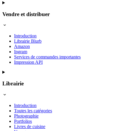
Vendre et distribuer
Introduction
Librairie Blurb
Amazon
Ingram
Services de commandes importantes
Impression API
Librairie
Introduction
Toutes les catégories
Photographie
Portfolios
Livres de cuisine