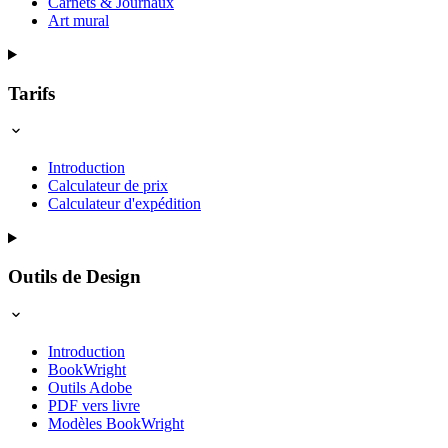
Carnets & Journaux
Art mural
Tarifs
Introduction
Calculateur de prix
Calculateur d'expédition
Outils de Design
Introduction
BookWright
Outils Adobe
PDF vers livre
Modèles BookWright