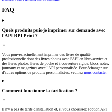
FAQ
Quels produits puis-je imprimer sur demande avec
l'API RPI Print ?
Vous pouvez actuellement imprimer des livres de qualité
professionnelle dont des livres photos avec l'API en libre-service et
des livres photos, livres de poche et à couverture rigide, blocs-notes,
journaux et magazines avec l'API personnalisée. Pour échanger sur
d'autres options de produits personnalisées, veuillez
nous contacter
.
Comment fonctionne la tarification ?
Il n'y a pas de tarifs d'installation et, si vous choisissez l'option API