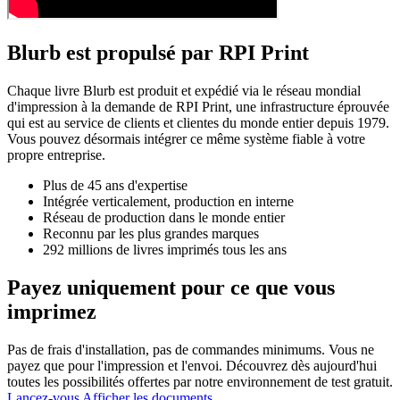
Blurb est propulsé par RPI Print
Chaque livre Blurb est produit et expédié via le réseau mondial
d'impression à la demande de RPI Print, une infrastructure éprouvée
qui est au service de clients et clientes du monde entier depuis 1979.
Vous pouvez désormais intégrer ce même système fiable à votre
propre entreprise.
Plus de 45 ans d'expertise
Intégrée verticalement, production en interne
Réseau de production dans le monde entier
Reconnu par les plus grandes marques
292 millions de livres imprimés tous les ans
Payez uniquement pour ce que vous
imprimez
Pas de frais d'installation, pas de commandes minimums. Vous ne
payez que pour l'impression et l'envoi. Découvrez dès aujourd'hui
toutes les possibilités offertes par notre environnement de test gratuit.
Lancez-vous
Afficher les documents