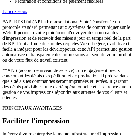
Facturation et conditions de paiement flexibles
Lancez-vous
*API RESTful (API « Representational State Transfer ») : un
protocole standard permettant aux systèmes de communiquer sur le
Web. Il permet à votre plateforme d'envoyer des commandes
d'impression et de recevoir des mises à jour en temps réel de la part
de RPI Print à l'aide de simples requêtes Web. Légère, évolutive et
facile à intégrer pour les développeurs, cette API permet une gestion
automatisée et transparente des impressions au sein de votre produit
ou de votre flux de travail existant.
**ANS (accord de niveau de service) : un engagement précis
concernant les délais d'expédition et de production. Il précise dans
quels délais les commandes seront imprimées et livrées. Il garantit
des délais prévisibles, une clarté opérationnelle et l'assurance que la
gestion de vos impressions répondra aux attentes de vos clients et
clientes.
PRINCIPAUX AVANTAGES
Faciliter l'impression
Intégrez à votre entreprise la même infrastructure d'impression