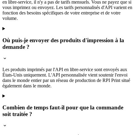
en libre-service, il n'y a pas de tarifs mensuels. Vous ne payez que si
vous imprimez ou envoyez. Les tarifs personnalisés d'API varient en
fonction des besoins spécifiques de votre entreprise et de votre
volume.
Où puis-je envoyer des produits d'impression à la
demande ?
Les produits imprimés par l'API en libre-service sont envoyés aux
États-Unis uniquement. L'API personnalisée vient soutenir l'envoi
dans le monde entier par un réseau de production de RPI Print situé
également dans le monde.
Combien de temps faut-il pour que la commande
soit traitée ?