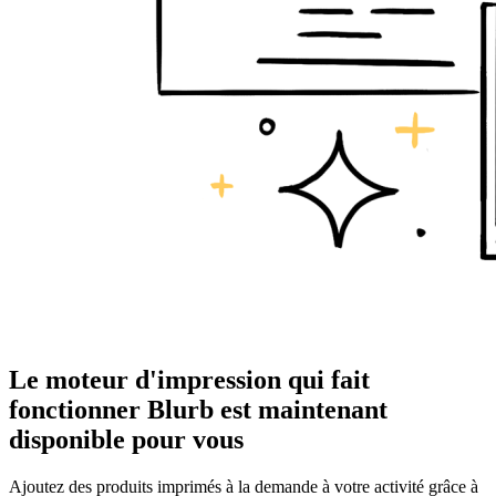
Le moteur d'impression qui fait
fonctionner Blurb est maintenant
disponible pour vous
Ajoutez des produits imprimés à la demande à votre activité grâce à