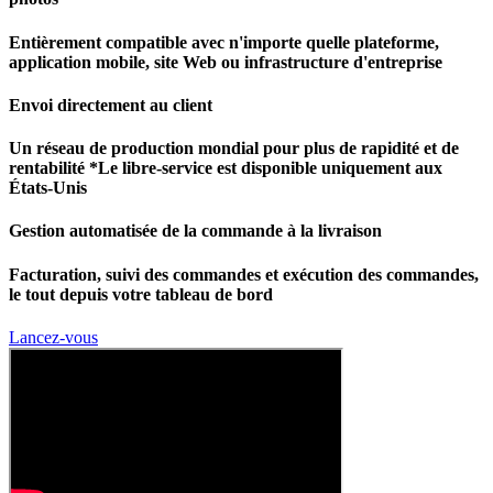
Entièrement compatible avec n'importe quelle plateforme,
application mobile, site Web ou infrastructure d'entreprise
Envoi directement au client
Un réseau de production mondial pour plus de rapidité et de
rentabilité *Le libre-service est disponible uniquement aux
États-Unis
Gestion automatisée de la commande à la livraison
Facturation, suivi des commandes et exécution des commandes,
le tout depuis votre tableau de bord
Lancez-vous