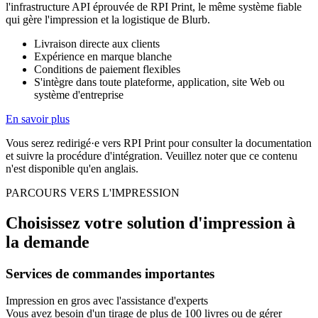
l'infrastructure API éprouvée de RPI Print, le même système fiable
qui gère l'impression et la logistique de Blurb.
Livraison directe aux clients
Expérience en marque blanche
Conditions de paiement flexibles
S'intègre dans toute plateforme, application, site Web ou
système d'entreprise
En savoir plus
Vous serez redirigé·e vers RPI Print pour consulter la documentation
et suivre la procédure d'intégration. Veuillez noter que ce contenu
n'est disponible qu'en anglais.
PARCOURS VERS L'IMPRESSION
Choisissez votre solution d'impression à
la demande
Services de commandes importantes
Impression en gros avec l'assistance d'experts
Vous avez besoin d'un tirage de plus de 100 livres ou de gérer