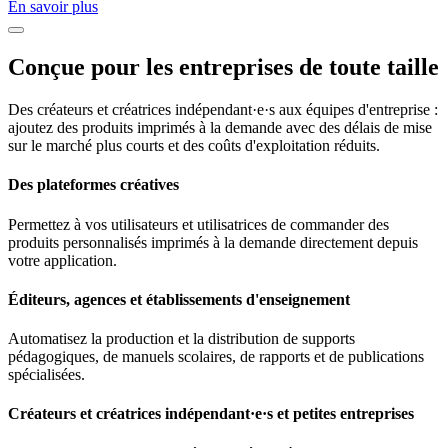
En savoir plus
Conçue pour les entreprises de toute taille
Des créateurs et créatrices indépendant·e·s aux équipes d'entreprise :
ajoutez des produits imprimés à la demande avec des délais de mise
sur le marché plus courts et des coûts d'exploitation réduits.
Des plateformes créatives
Permettez à vos utilisateurs et utilisatrices de commander des
produits personnalisés imprimés à la demande directement depuis
votre application.
Éditeurs, agences et établissements d'enseignement
Automatisez la production et la distribution de supports
pédagogiques, de manuels scolaires, de rapports et de publications
spécialisées.
Créateurs et créatrices indépendant·e·s et petites entreprises