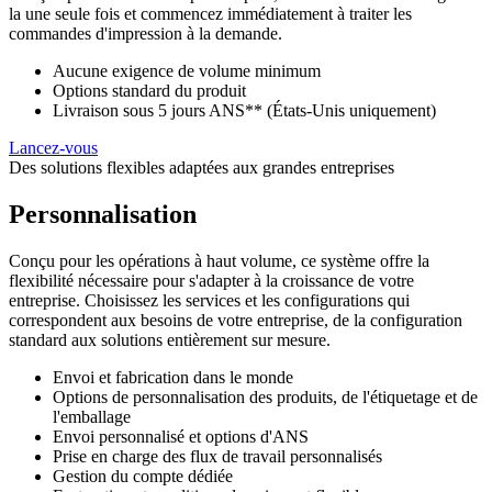
la une seule fois et commencez immédiatement à traiter les
commandes d'impression à la demande.
Aucune exigence de volume minimum
Options standard du produit
Livraison sous 5 jours ANS** (États-Unis uniquement)
Lancez-vous
Des solutions flexibles adaptées aux grandes entreprises
Personnalisation
Conçu pour les opérations à haut volume, ce système offre la
flexibilité nécessaire pour s'adapter à la croissance de votre
entreprise. Choisissez les services et les configurations qui
correspondent aux besoins de votre entreprise, de la configuration
standard aux solutions entièrement sur mesure.
Envoi et fabrication dans le monde
Options de personnalisation des produits, de l'étiquetage et de
l'emballage
Envoi personnalisé et options d'ANS
Prise en charge des flux de travail personnalisés
Gestion du compte dédiée