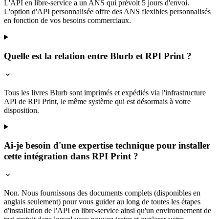
L'API en libre-service a un ANS qui prévoit 5 jours d'envoi.
L'option d'API personnalisée offre des ANS flexibles personnalisés
en fonction de vos besoins commerciaux.
Quelle est la relation entre Blurb et RPI Print ?
Tous les livres Blurb sont imprimés et expédiés via l'infrastructure
API de RPI Print, le même système qui est désormais à votre
disposition.
Ai-je besoin d'une expertise technique pour installer
cette intégration dans RPI Print ?
Non. Nous fournissons des documents complets (disponibles en
anglais seulement) pour vous guider au long de toutes les étapes
d'installation de l'API en libre-service ainsi qu'un environnement de