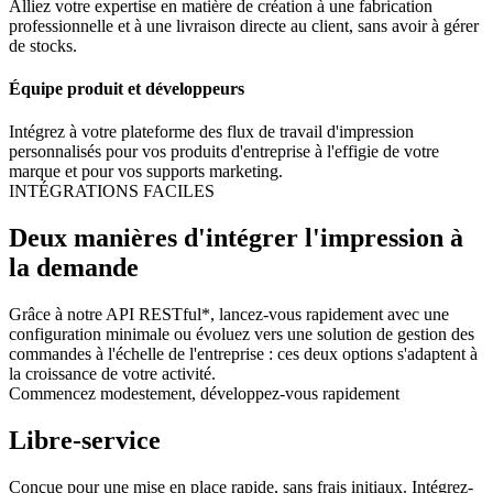
Alliez votre expertise en matière de création à une fabrication
professionnelle et à une livraison directe au client, sans avoir à gérer
de stocks.
Équipe produit et développeurs
Intégrez à votre plateforme des flux de travail d'impression
personnalisés pour vos produits d'entreprise à l'effigie de votre
marque et pour vos supports marketing.
INTÉGRATIONS FACILES
Deux manières d'intégrer l'impression à
la demande
Grâce à notre API RESTful*, lancez-vous rapidement avec une
configuration minimale ou évoluez vers une solution de gestion des
commandes à l'échelle de l'entreprise : ces deux options s'adaptent à
la croissance de votre activité.
Commencez modestement, développez-vous rapidement
Libre-service
Conçue pour une mise en place rapide, sans frais initiaux. Intégrez-