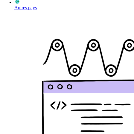
Autres pays