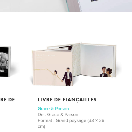
RE DE
LIVRE DE FIANÇAILLES
Grace & Parson
De : Grace & Parson
Format : Grand paysage (33 × 28
cm)