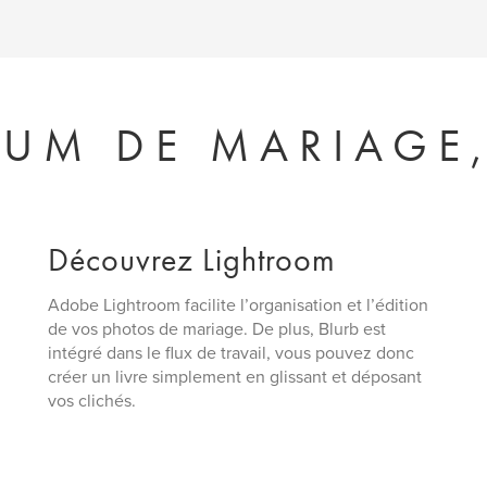
UM DE MARIAGE,
Découvrez Lightroom
Adobe Lightroom facilite l’organisation et l’édition
de vos photos de mariage. De plus, Blurb est
intégré dans le flux de travail, vous pouvez donc
créer un livre simplement en glissant et déposant
vos clichés.