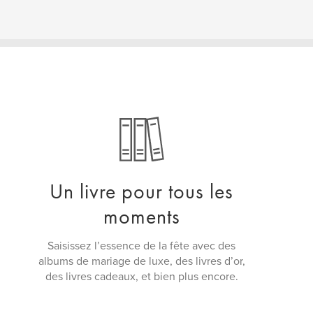
Un livre pour tous les
moments
Saisissez l’essence de la fête avec des
albums de mariage de luxe, des livres d’or,
des livres cadeaux, et bien plus encore.