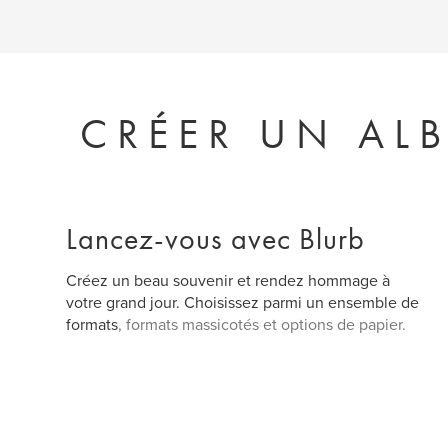
CRÉER UN ALB
Lancez-vous avec Blurb
Créez un beau souvenir et rendez hommage à
votre grand jour. Choisissez parmi un ensemble de
formats
, formats massicotés et options de papier.