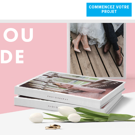
COMMENCEZ VOTRE
PROJET
 OU
DE