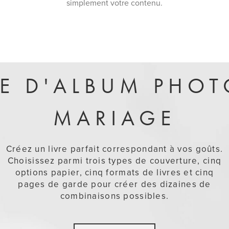
simplement votre contenu.
LE D'ALBUM PHOT
MARIAGE
Créez un livre parfait correspondant à vos goûts.
Choisissez parmi trois types de couverture, cinq
options papier, cinq formats de livres et cinq
pages de garde pour créer des dizaines de
combinaisons possibles.