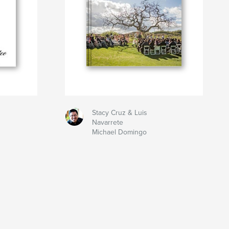
Stacy Cruz & Luis
Navarrete
Michael Domingo