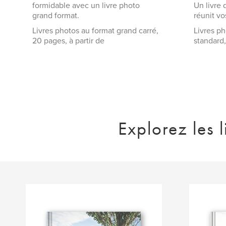
formidable avec un livre photo
Un livre 
grand format.
réunit vo
Livres photos au format grand carré,
Livres p
20 pages, à partir de
standard,
Explorez les 