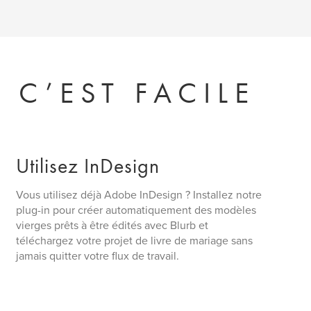
 C’EST FACILE
Utilisez InDesign
Vous utilisez déjà Adobe InDesign ? Installez notre
plug-in pour créer automatiquement des modèles
vierges prêts à être édités avec Blurb et
téléchargez votre projet de livre de mariage sans
jamais quitter votre flux de travail.