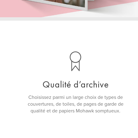
Qualité d’archive
Choisissez parmi un large choix de types de
couvertures, de toiles, de pages de garde de
qualité et de papiers Mohawk somptueux.